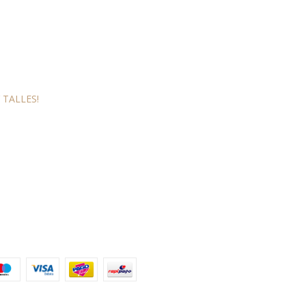
 TALLES!