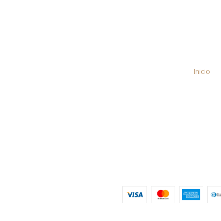
Inicio