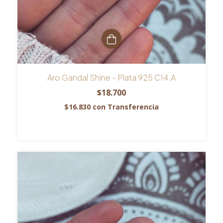
Aro Gandal Shine - Plata 925 C14.A
$18.700
$16.830
con
Transferencia