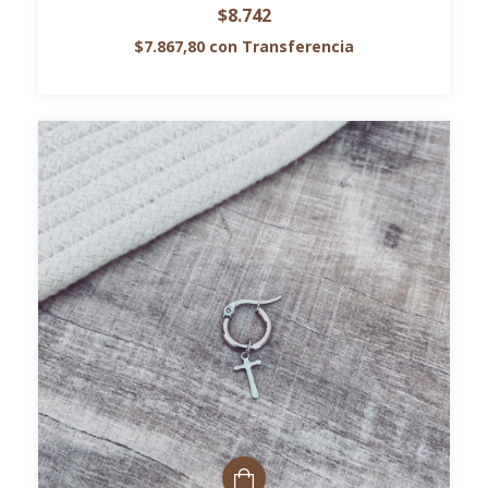
$8.742
$7.867,80
con
Transferencia