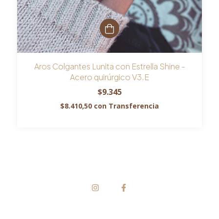
Aros Colgantes Lunita con Estrella Shine -
Acero quirúrgico V3.E
$9.345
$8.410,50
con
Transferencia