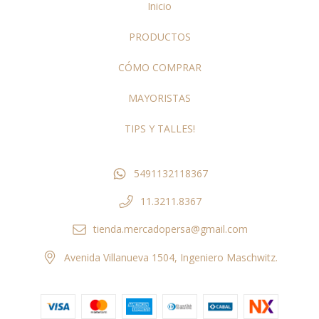
Inicio
PRODUCTOS
CÓMO COMPRAR
MAYORISTAS
TIPS Y TALLES!
5491132118367
11.3211.8367
tienda.mercadopersa@gmail.com
Avenida Villanueva 1504, Ingeniero Maschwitz.