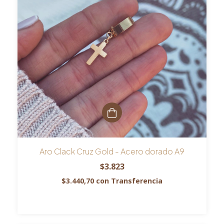
Aro Clack Cruz Gold - Acero dorado A9
$3.823
$3.440,70
con
Transferencia